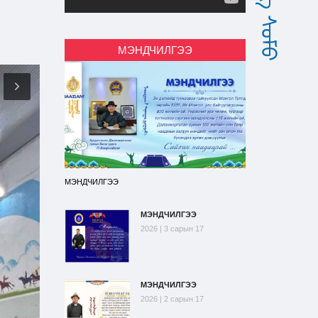
МЭНДЧИЛГЭЭ
МЭНДЧИЛГЭЭ
МЭНДЧИЛГЭЭ
2026 | 3 сарын 17
МЭНДЧИЛГЭЭ
2026 | 2 сарын 17