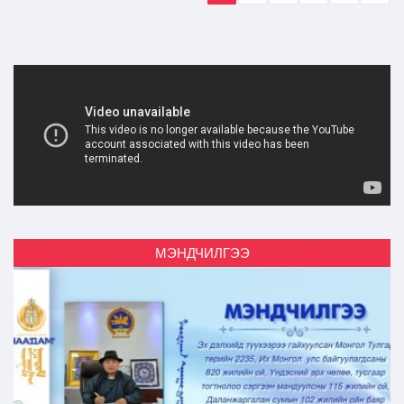
МЭНДЧИЛГЭЭ