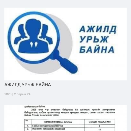
АЖИЛД УРЬЖ БАЙНА.
2026 | 2 сарын 24