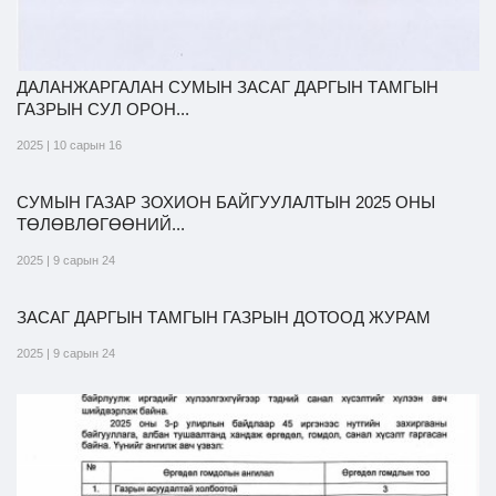
ДАЛАНЖАРГАЛАН СУМЫН ЗАСАГ ДАРГЫН ТАМГЫН
ГАЗРЫН СУЛ ОРОН...
2025 | 10 сарын 16
СУМЫН ГАЗАР ЗОХИОН БАЙГУУЛАЛТЫН 2025 ОНЫ
ТӨЛӨВЛӨГӨӨНИЙ...
2025 | 9 сарын 24
ЗАСАГ ДАРГЫН ТАМГЫН ГАЗРЫН ДОТООД ЖУРАМ
2025 | 9 сарын 24