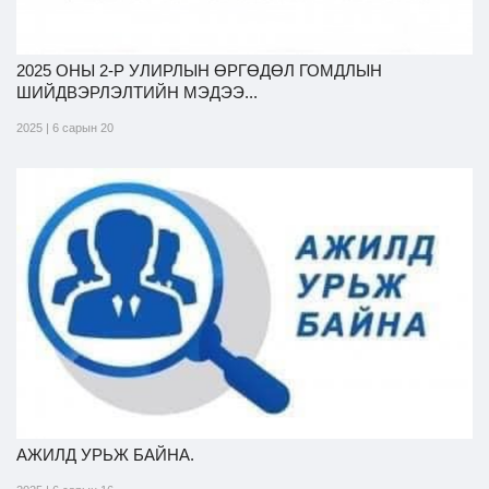
2025 ОНЫ 2-Р УЛИРЛЫН ӨРГӨДӨЛ ГОМДЛЫН
ШИЙДВЭРЛЭЛТИЙН МЭДЭЭ...
2025 | 6 сарын 20
АЖИЛД УРЬЖ БАЙНА.