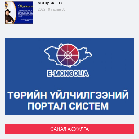
МЭНДЧИЛГЭЭ
2022 | 9 сарын 30
САНАЛ АСУУЛГА