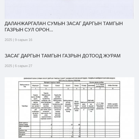
ДАЛАНЖАРГАЛАН СУМЫН ЗАСАГ ДАРГЫН ТАМГЫН
ГАЗРЫН СУЛ ОРОН...
2025 | 9 сарын 16
ЗАСАГ ДАРГЫН ТАМГЫН ГАЗРЫН ДОТООД ЖУРАМ
2025 | 6 сарын 27