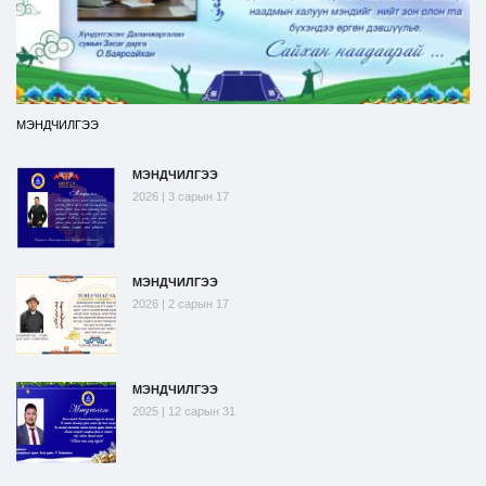
МЭНДЧИЛГЭЭ
МЭНДЧИЛГЭЭ
2026 | 3 сарын 17
МЭНДЧИЛГЭЭ
2026 | 2 сарын 17
МЭНДЧИЛГЭЭ
2025 | 12 сарын 31