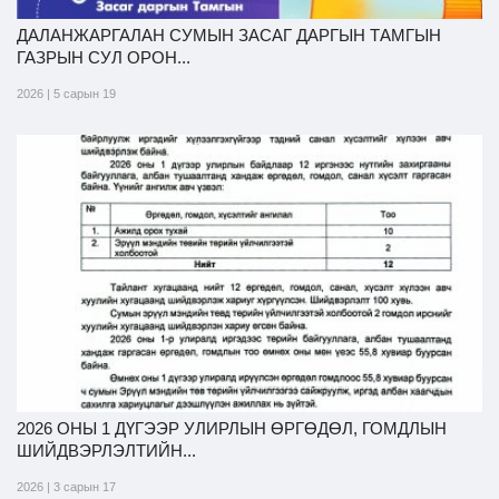
ДАЛАНЖАРГАЛАН СУМЫН ЗАСАГ ДАРГЫН ТАМГЫН
ГАЗРЫН СУЛ ОРОН...
2026 | 5 сарын 19
2026 ОНЫ 1 ДҮГЭЭР УЛИРЛЫН ӨРГӨДӨЛ, ГОМДЛЫН
ШИЙДВЭРЛЭЛТИЙН...
2026 | 3 сарын 17