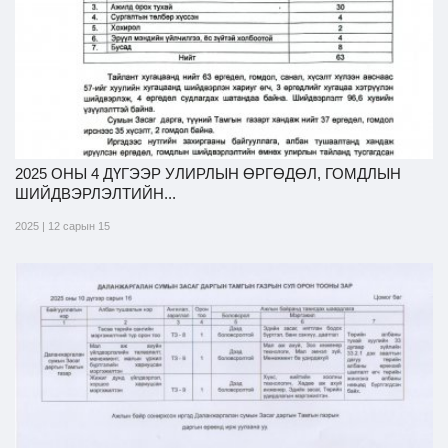
2025 ОНЫ 4 ДҮГЭЭР УЛИРЛЫН ӨРГӨДӨЛ, ГОМДЛЫН
ШИЙДВЭРЛЭЛТИЙН...
2025 | 12 сарын 15