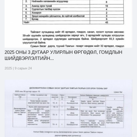
2025 ОНЫ 3 ДУГААР УЛИРЛЫН ӨРГӨДӨЛ, ГОМДЛЫН
ШИЙДВЭРЛЭЛТИЙН...
2025 | 9 сарын 24