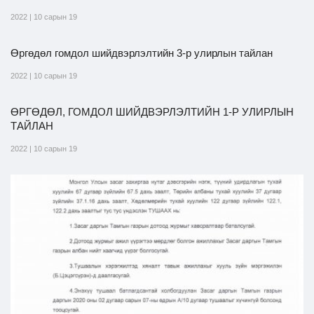
2022 | 10 сарын 19
Өргөдөл гомдол шийдвэрлэлтийн 3-р улирлын тайлан
2022 | 10 сарын 19
ӨРГӨДӨЛ, ГОМДОЛ ШИЙДВЭРЛЭЛТИЙН 1-Р УЛИРЛЫН
ТАЙЛАН
2022 | 10 сарын 19