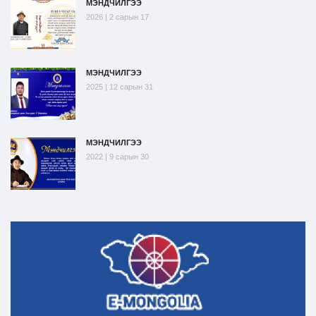
МЭНДЧИЛГЭЭ
2026 | 2 сарын 17
МЭНДЧИЛГЭЭ
2025 | 12 сарын 31
МЭНДЧИЛГЭЭ
2022 | 9 сарын 30