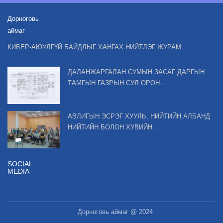
Дорноговь
аймаг
КИБЕР-АЮУЛГҮЙ БАЙДЛЫГ ХАНГАХ НИЙТЛЭГ ЖУРАМ
ДАЛАНЖАРГАЛАН СУМЫН ЗАСАГ ДАРГЫН
ТАМГЫН ГАЗРЫН СУЛ ОРОН...
АВЛИГЫН ЭСРЭГ ХУУЛЬ, НИЙТИЙН АЛБАНД
НИЙТИЙН БОЛОН ХУВИЙН...
SOCIAL
MEDIA
Дорноговь аймаг @ 2024