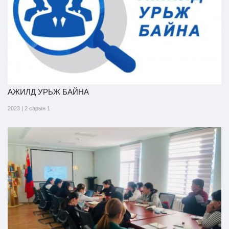
АЖИЛД УРЬЖ БАЙНА
2023 | 2 сарын 1