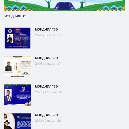
МЭНДЧИЛГЭЭ
МЭНДЧИЛГЭЭ
2026 | 3 сарын 17
МЭНДЧИЛГЭЭ
2026 | 2 сарын 17
МЭНДЧИЛГЭЭ
2025 | 12 сарын 31
МЭНДЧИЛГЭЭ
2022 | 9 сарын 30