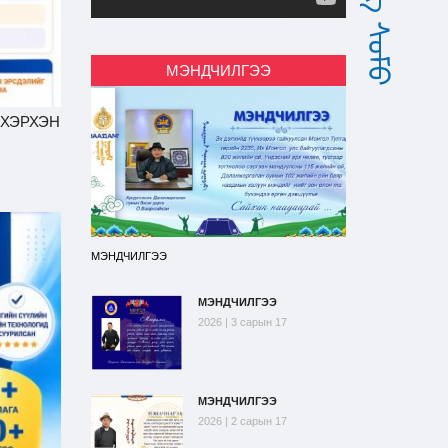
МЭНДЧИЛГЭЭ
 ХЭРХЭН
МЭНДЧИЛГЭЭ
МЭНДЧИЛГЭЭ
2026 | 3 сарын 17
МЭНДЧИЛГЭЭ
2026 | 2 сарын 17