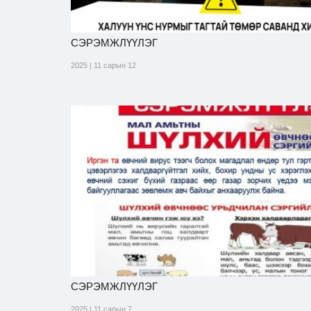
СЭРЭМЖЛҮҮЛЭГ
2025 | 11 сарын 12
СЭРЭМЖЛҮҮЛЭГ
2025 | 11 сарын 7