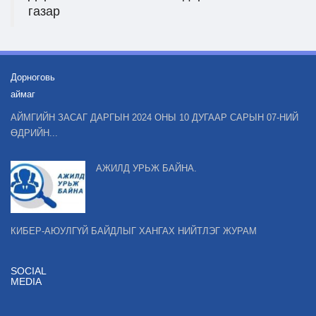
газар
Дорноговь
аймаг
АЙМГИЙН ЗАСАГ ДАРГЫН 2024 ОНЫ 10 ДУГААР САРЫН 07-НИЙ
ӨДРИЙН...
АЖИЛД УРЬЖ БАЙНА.
КИБЕР-АЮУЛГҮЙ БАЙДЛЫГ ХАНГАХ НИЙТЛЭГ ЖУРАМ
SOCIAL
MEDIA