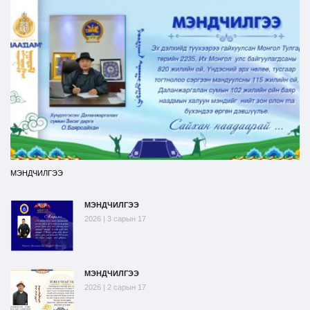
МЭНДЧИЛГЭЭ
МЭНДЧИЛГЭЭ
2026 | 3 сарын 17
МЭНДЧИЛГЭЭ
2026 | 2 сарын 17