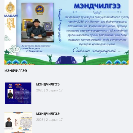
МЭНДЧИЛГЭЭ
МЭНДЧИЛГЭЭ
2026 | 3 сарын 17
МЭНДЧИЛГЭЭ
2026 | 2 сарын 17