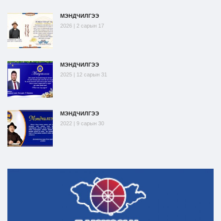
МЭНДЧИЛГЭЭ
2026 | 2 сарын 17
МЭНДЧИЛГЭЭ
2025 | 12 сарын 31
МЭНДЧИЛГЭЭ
2022 | 9 сарын 30