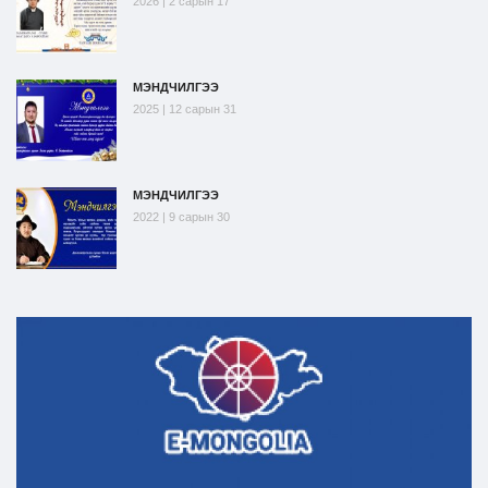
2026 | 2 сарын 17
МЭНДЧИЛГЭЭ
2025 | 12 сарын 31
МЭНДЧИЛГЭЭ
2022 | 9 сарын 30