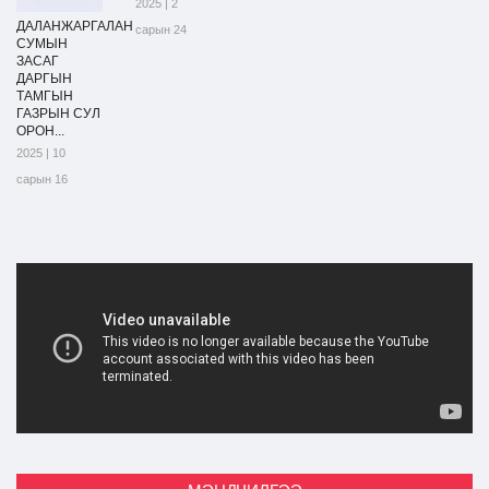
2025 | 2
ДАЛАНЖАРГАЛАН
сарын 24
СУМЫН
ЗАСАГ
ДАРГЫН
ТАМГЫН
ГАЗРЫН СУЛ
ОРОН...
2025 | 10
сарын 16