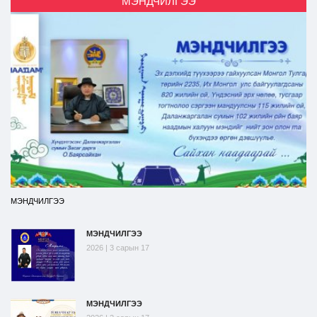
МЭНДЧИЛГЭЭ
МЭНДЧИЛГЭЭ
МЭНДЧИЛГЭЭ
2026 | 3 сарын 17
МЭНДЧИЛГЭЭ