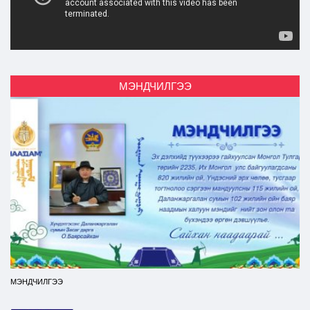
МЭНДЧИЛГЭЭ
МЭНДЧИЛГЭЭ