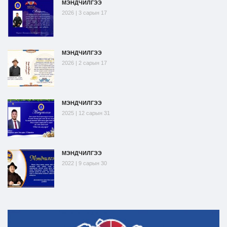
МЭНДЧИЛГЭЭ
2026 | 3 сарын 17
МЭНДЧИЛГЭЭ
2026 | 2 сарын 17
МЭНДЧИЛГЭЭ
2025 | 12 сарын 31
МЭНДЧИЛГЭЭ
2022 | 9 сарын 30