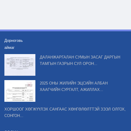
Дорноговь
аймаг
ДАЛАНЖАРГАЛАН СУМЫН ЗАСАГ ДАРГЫН
ТАМГЫН ГАЗРЫН СУЛ ОРОН...
2025 ОНЫ ЖИЛИЙН ЭЦСИЙН АЛБАН
ХААГЧИЙН СУРГАЛТ, АЖИЛЛАХ...
ХОРШООГ ХӨГЖҮҮЛЭХ САНГААС ХӨНГӨЛӨЛТТЭЙ ЗЭЭЛ ОЛГОХ,
СОНГОН...