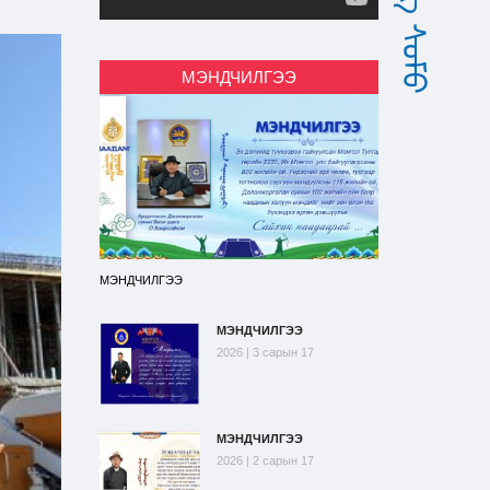
МЭНДЧИЛГЭЭ
МЭНДЧИЛГЭЭ
МЭНДЧИЛГЭЭ
2026 | 3 сарын 17
МЭНДЧИЛГЭЭ
2026 | 2 сарын 17