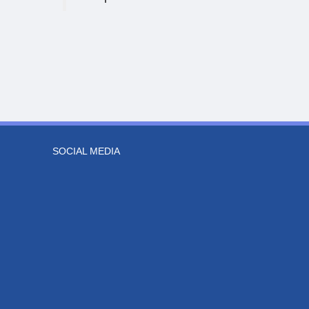
SOCIAL MEDIA