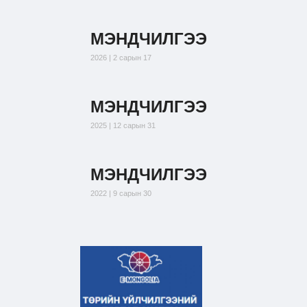
МЭНДЧИЛГЭЭ
2026 | 2 сарын 17
МЭНДЧИЛГЭЭ
2025 | 12 сарын 31
МЭНДЧИЛГЭЭ
2022 | 9 сарын 30