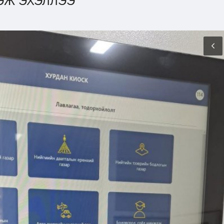
ЭЖ ЭХЭЛЛЭЭ