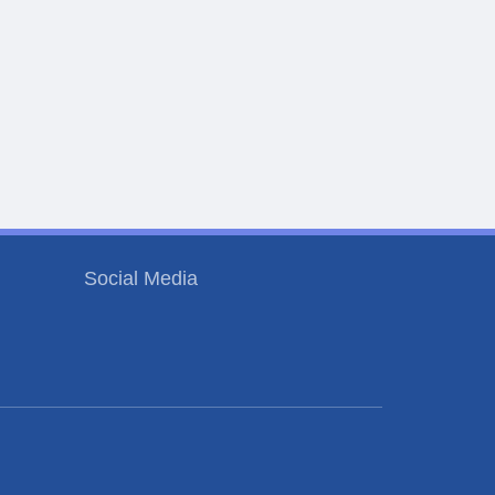
Social Media