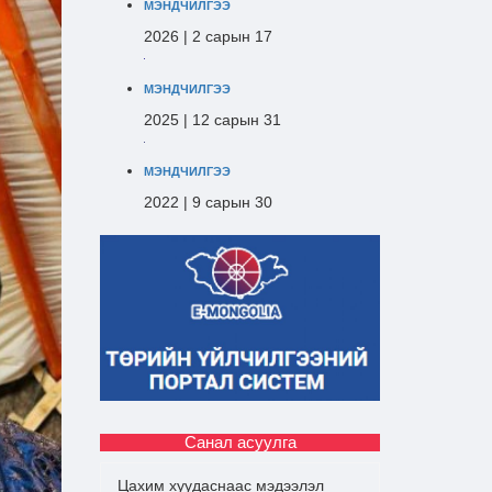
МЭНДЧИЛГЭЭ
2026 | 2 сарын 17
МЭНДЧИЛГЭЭ
2025 | 12 сарын 31
МЭНДЧИЛГЭЭ
2022 | 9 сарын 30
Санал асуулга
Цахим хуудаснаас мэдээлэл