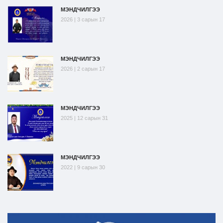
МЭНДЧИЛГЭЭ
2026 | 3 сарын 17
МЭНДЧИЛГЭЭ
2026 | 2 сарын 17
МЭНДЧИЛГЭЭ
2025 | 12 сарын 31
МЭНДЧИЛГЭЭ
2022 | 9 сарын 30