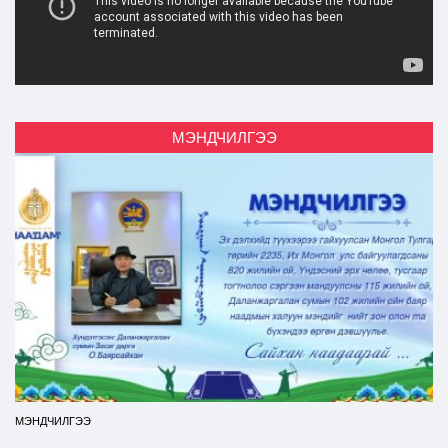
МЭНДЧИЛГЭЭ
МЭНДЧИЛГЭЭ