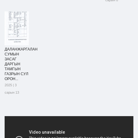
сарын 8
ДАЛАНЖАРГАЛАН
СУМЫН
ЗАСАГ
ДАРГЫН
ТАМГЫН
ГАЗРЫН СУЛ
ОРОН...
2025 | 3
сарын 13