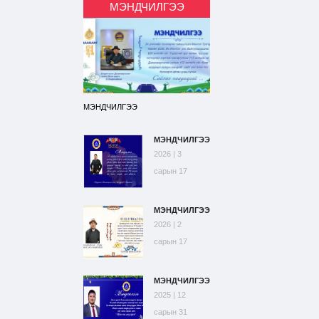
МЭНДЧИЛГЭЭ
МЭНДЧИЛГЭЭ
МЭНДЧИЛГЭЭ
2026 | 3
сарын 17
МЭНДЧИЛГЭЭ
2026 | 2
сарын 17
МЭНДЧИЛГЭЭ
2025 | 12
сарын 31