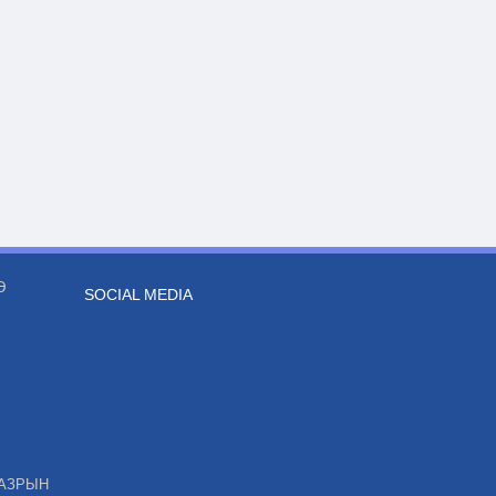
Э
SOCIAL MEDIA
ГАЗРЫН