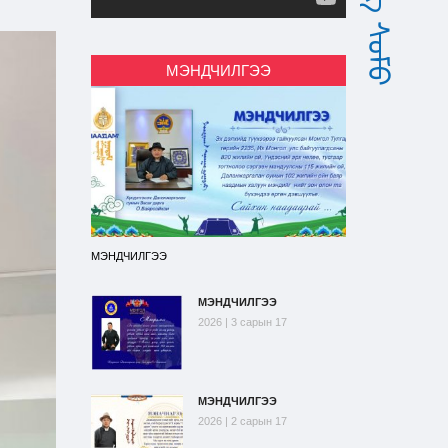
МЭНДЧИЛГЭЭ
МЭНДЧИЛГЭЭ
МЭНДЧИЛГЭЭ
2026 | 3 сарын 17
МЭНДЧИЛГЭЭ
2026 | 2 сарын 17