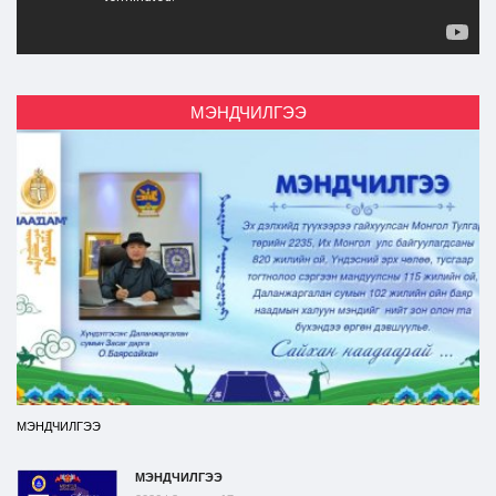
МЭНДЧИЛГЭЭ
МЭНДЧИЛГЭЭ
МЭНДЧИЛГЭЭ