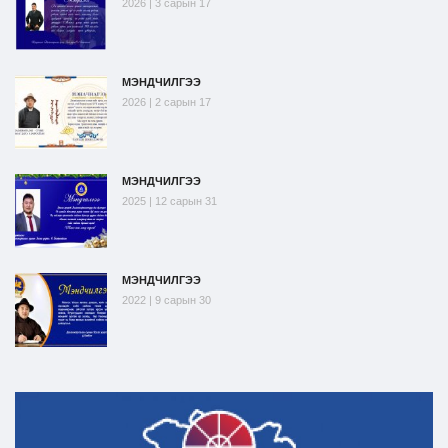
2026 | 3 сарын 17
МЭНДЧИЛГЭЭ
2026 | 2 сарын 17
МЭНДЧИЛГЭЭ
2025 | 12 сарын 31
МЭНДЧИЛГЭЭ
2022 | 9 сарын 30