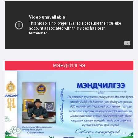
МЭНДЧИЛГЭЭ