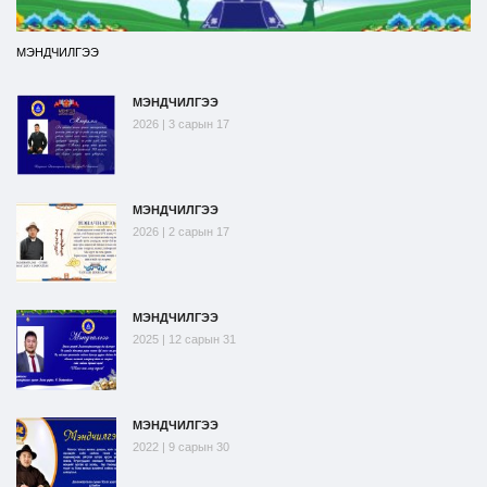
МЭНДЧИЛГЭЭ
МЭНДЧИЛГЭЭ
2026 | 3 сарын 17
МЭНДЧИЛГЭЭ
2026 | 2 сарын 17
МЭНДЧИЛГЭЭ
2025 | 12 сарын 31
МЭНДЧИЛГЭЭ
2022 | 9 сарын 30