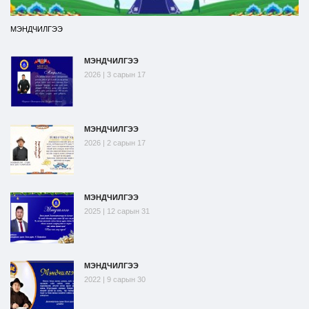
МЭНДЧИЛГЭЭ
МЭНДЧИЛГЭЭ
2026 | 3 сарын 17
МЭНДЧИЛГЭЭ
2026 | 2 сарын 17
МЭНДЧИЛГЭЭ
2025 | 12 сарын 31
МЭНДЧИЛГЭЭ
2022 | 9 сарын 30