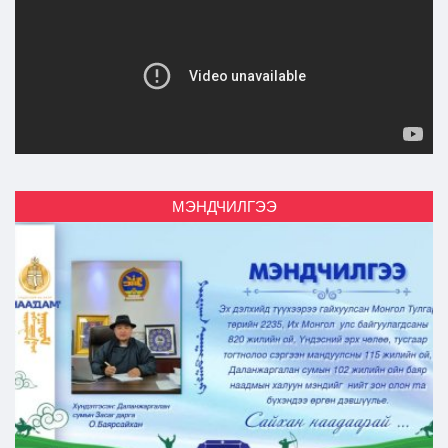
МЭНДЧИЛГЭЭ