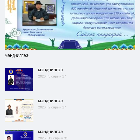
МЭНДЧИЛГЭЭ
МЭНДЧИЛГЭЭ
2026 | 3 сарын 17
МЭНДЧИЛГЭЭ
2026 | 2 сарын 17
МЭНДЧИЛГЭЭ
2025 | 12 сарын 31