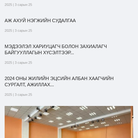
2025 | 3 сарын 25
АЖ АХУЙ НЭГЖИЙН СУДАЛГАА
2025 | 3 сарын 25
МЭДЭЭЛЭЛ ХАРИУЦАГЧ БОЛОН ЗАХИАЛАГЧ
БАЙГУУЛЛАГЫН ХҮСЭЛТЭЭР...
2025 | 3 сарын 25
2024 ОНЫ ЖИЛИЙН ЭЦСИЙН АЛБАН ХААГЧИЙН
СУРГАЛТ, АЖИЛЛАХ...
2025 | 3 сарын 25