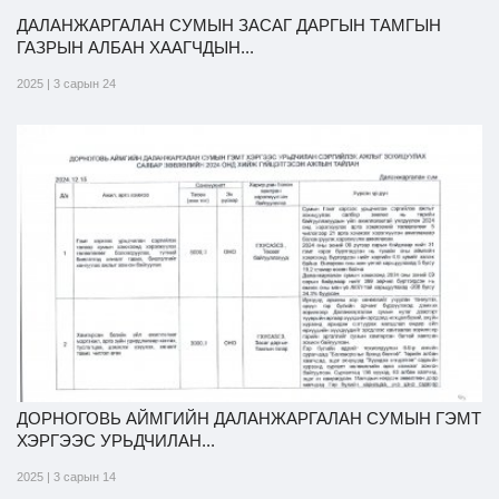
ДАЛАНЖАРГАЛАН СУМЫН ЗАСАГ ДАРГЫН ТАМГЫН
ГАЗРЫН АЛБАН ХААГЧДЫН...
2025 | 3 сарын 24
ДОРНОГОВЬ АЙМГИЙН ДАЛАНЖАРГАЛАН СУМЫН ГЭМТ
ХЭРГЭЭС УРЬДЧИЛАН...
2025 | 3 сарын 14