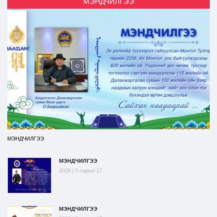
МЭНДЧИЛГЭЭ
МЭНДЧИЛГЭЭ
МЭНДЧИЛГЭЭ
2026 | 3 сарын 17
МЭНДЧИЛГЭЭ