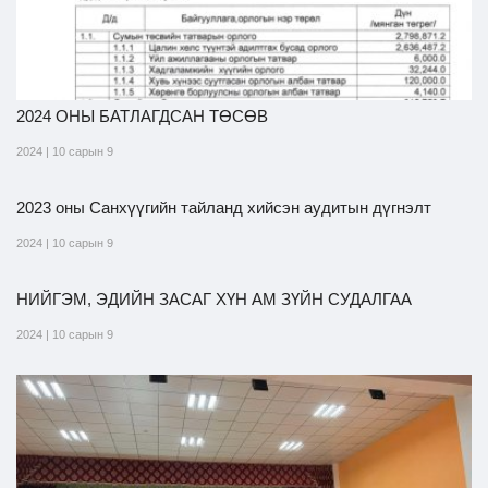
2024 ОНЫ БАТЛАГДСАН ТӨСӨВ
2024 | 10 сарын 9
2023 оны Санхүүгийн тайланд хийсэн аудитын дүгнэлт
2024 | 10 сарын 9
НИЙГЭМ, ЭДИЙН ЗАСАГ ХҮН АМ ЗҮЙН СУДАЛГАА
2024 | 10 сарын 9