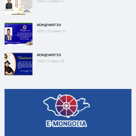
2026 | 2 сарын 17
МЭНДЧИЛГЭЭ
2025 | 12 сарын 31
МЭНДЧИЛГЭЭ
2022 | 9 сарын 30