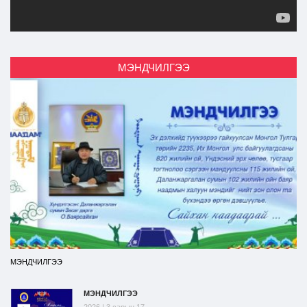
МЭНДЧИЛГЭЭ
МЭНДЧИЛГЭЭ
МЭНДЧИЛГЭЭ