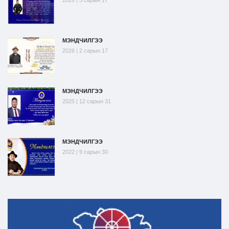
2026 | 3 сарын 17
МЭНДЧИЛГЭЭ
2026 | 2 сарын 17
МЭНДЧИЛГЭЭ
2025 | 12 сарын 31
МЭНДЧИЛГЭЭ
2022 | 9 сарын 30