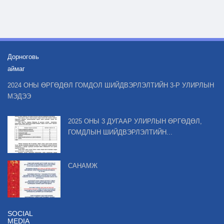
Дорноговь
аймаг
2024 ОНЫ ӨРГӨДӨЛ ГОМДОЛ ШИЙДВЭРЛЭЛТИЙН 3-Р УЛИРЛЫН
МЭДЭЭ
2025 ОНЫ 3 ДУГААР УЛИРЛЫН ӨРГӨДӨЛ,
ГОМДЛЫН ШИЙДВЭРЛЭЛТИЙН...
САНАМЖ
SOCIAL
MEDIA