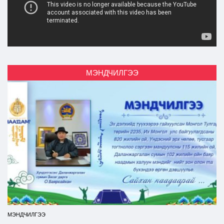
МЭНДЧИЛГЭЭ
МЭНДЧИЛГЭЭ