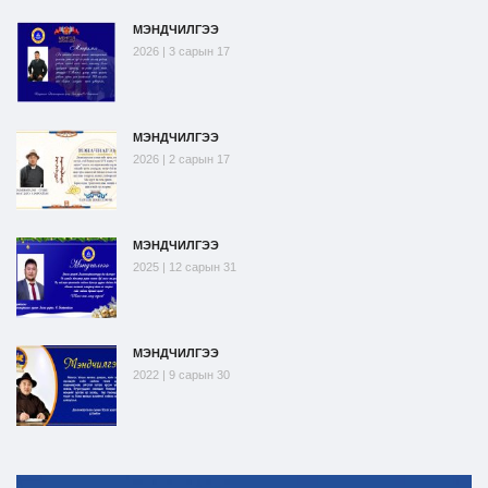
МЭНДЧИЛГЭЭ
2026 | 3 сарын 17
МЭНДЧИЛГЭЭ
2026 | 2 сарын 17
МЭНДЧИЛГЭЭ
2025 | 12 сарын 31
МЭНДЧИЛГЭЭ
2022 | 9 сарын 30