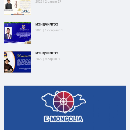
2026 | 2 сарын 17
МЭНДЧИЛГЭЭ
2025 | 12 сарын 31
МЭНДЧИЛГЭЭ
2022 | 9 сарын 30