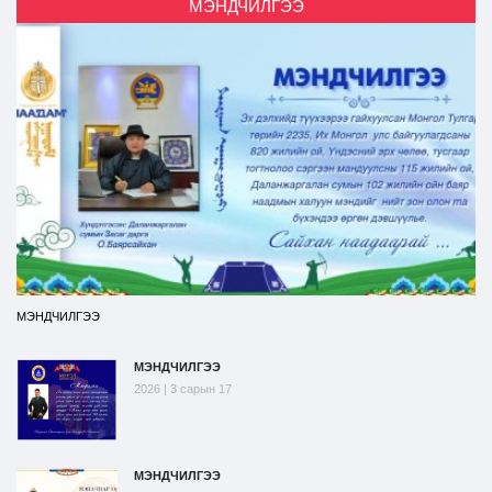
МЭНДЧИЛГЭЭ
МЭНДЧИЛГЭЭ
МЭНДЧИЛГЭЭ
2026 | 3 сарын 17
МЭНДЧИЛГЭЭ