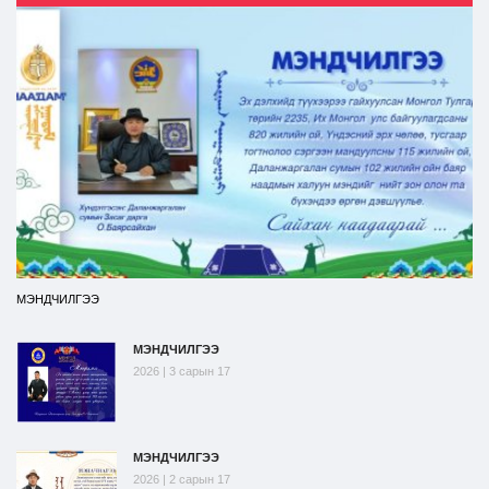
МЭНДЧИЛГЭЭ
МЭНДЧИЛГЭЭ
2026 | 3 сарын 17
МЭНДЧИЛГЭЭ
2026 | 2 сарын 17