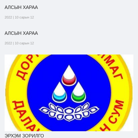
АЛСЫН ХАРАА
2022 | 10 сарын 12
АЛСЫН ХАРАА
2022 | 10 сарын 12
ЭРХЭМ ЗОРИЛГО