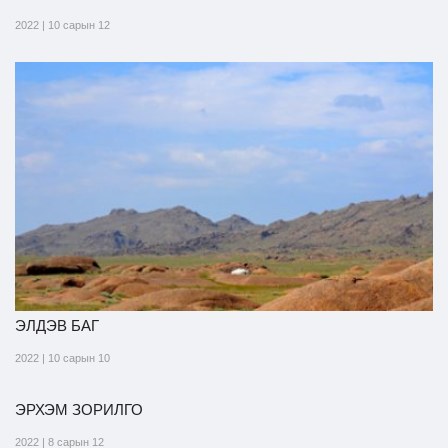
2022 | 10 сарын 12
ЭЛДЭВ БАГ
2022 | 10 сарын 10
ЭРХЭМ ЗОРИЛГО
2022 | 8 сарын 12