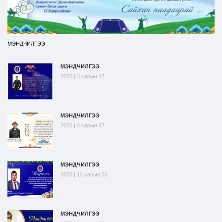
МЭНДЧИЛГЭЭ
МЭНДЧИЛГЭЭ
2026 | 3 сарын 17
МЭНДЧИЛГЭЭ
2026 | 2 сарын 17
МЭНДЧИЛГЭЭ
2025 | 12 сарын 31
МЭНДЧИЛГЭЭ