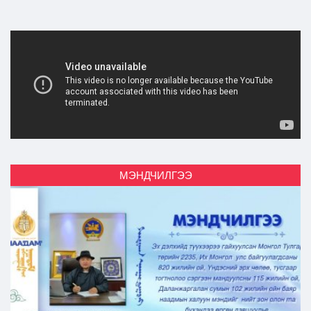
МЭНДЧИЛГЭЭ