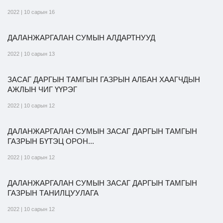
2022 | 10 сарын 16
ДАЛАНЖАРГАЛАН СУМЫН АЛДАРТНУУД
2022 | 10 сарын 13
ЗАСАГ ДАРГЫН ТАМГЫН ГАЗРЫН АЛБАН ХААГЧДЫН
АЖЛЫН ЧИГ ҮҮРЭГ
2022 | 10 сарын 12
ДАЛАНЖАРГАЛАН СУМЫН ЗАСАГ ДАРГЫН ТАМГЫН
ГАЗРЫН БҮТЭЦ ОРОН...
2022 | 10 сарын 12
ДАЛАНЖАРГАЛАН СУМЫН ЗАСАГ ДАРГЫН ТАМГЫН
ГАЗРЫН ТАНИЛЦУУЛАГА
2022 | 10 сарын 12