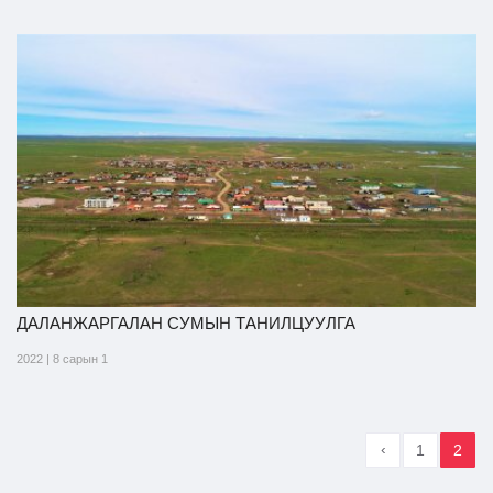
ДАЛАНЖАРГАЛАН СУМЫН ТАНИЛЦУУЛГА
2022 | 8 сарын 1
‹
1
2